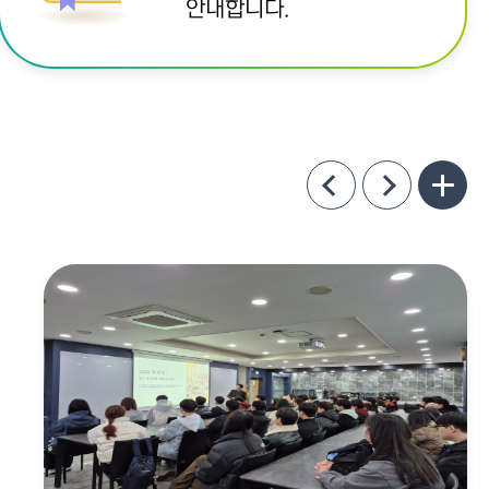
안내합니다.