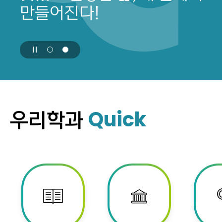
만들어진다!
Quick
우리학과