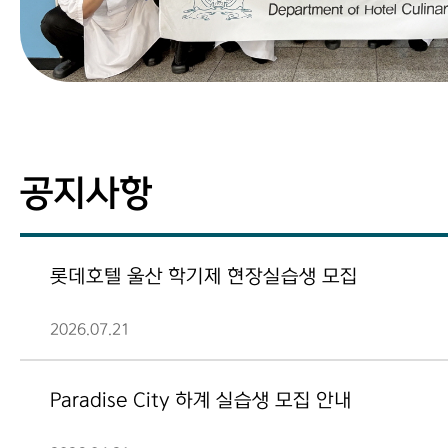
공지사항
롯데호텔 울산 학기제 현장실습생 모집
2026.07.21
Paradise City 하계 실습생 모집 안내