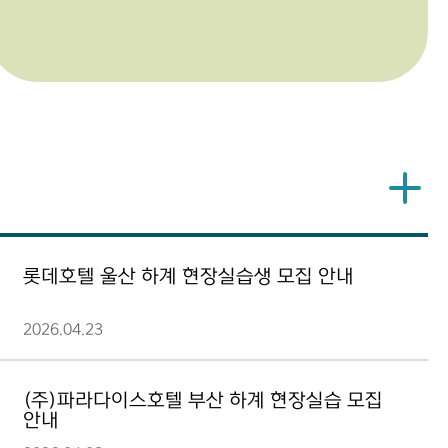
롯데호텔 울산 하계 현장실습생 모집 안내
2026.04.23
(주)파라다이스호텔 부산 하계 현장실습 모집
안내