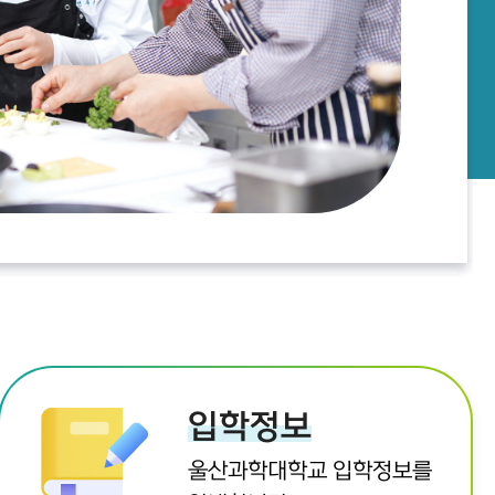
입학정보
울산과학대학교 입학정보를