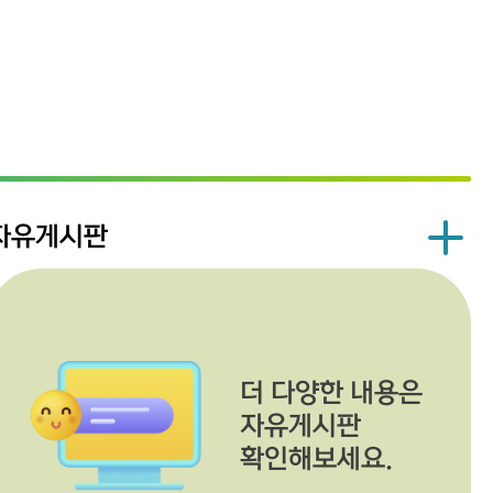
자유게시판
더 다양한 내용은
자유게시판
확인해보세요.