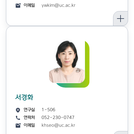
이메일
ywkim@uc.ac.kr
서경화
연구실
1-506
연락처
052-230-0747
이메일
khseo@uc.ac.kr