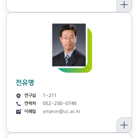
전유명
연구실
1-211
연락처
052-230-0746
이메일
ymjeon@uc.ac.kr