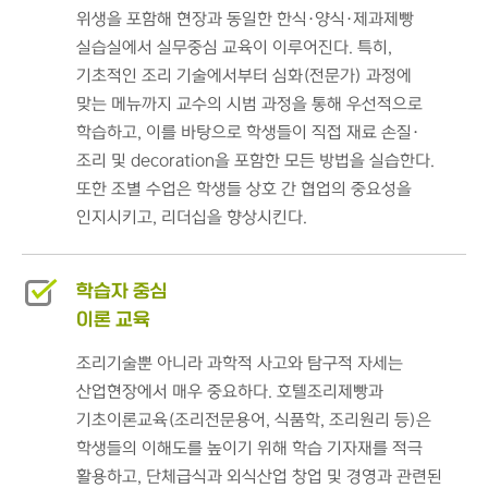
위생을 포함해 현장과 동일한 한식·양식·제과제빵
실습실에서 실무중심 교육이 이루어진다. 특히,
기초적인 조리 기술에서부터 심화(전문가) 과정에
맞는 메뉴까지 교수의 시범 과정을 통해 우선적으로
학습하고, 이를 바탕으로 학생들이 직접 재료 손질·
조리 및 decoration을 포함한 모든 방법을 실습한다.
또한 조별 수업은 학생들 상호 간 협업의 중요성을
인지시키고, 리더십을 향상시킨다.
학습자 중심
이론 교육
조리기술뿐 아니라 과학적 사고와 탐구적 자세는
산업현장에서 매우 중요하다. 호텔조리제빵과
기초이론교육(조리전문용어, 식품학, 조리원리 등)은
학생들의 이해도를 높이기 위해 학습 기자재를 적극
활용하고, 단체급식과 외식산업 창업 및 경영과 관련된