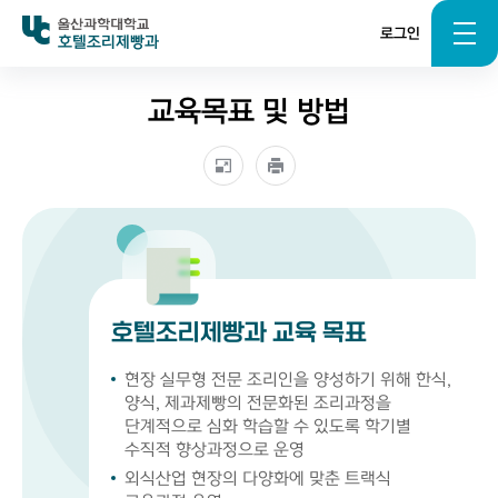
로그인
호텔조리제빵과
교육목표 및 방법
호텔조리제빵과 교육 목표
현장 실무형 전문 조리인을 양성하기 위해 한식,
양식, 제과제빵의 전문화된 조리과정을
단계적으로 심화 학습할 수 있도록 학기별
수직적 향상과정으로 운영
외식산업 현장의 다양화에 맞춘 트랙식