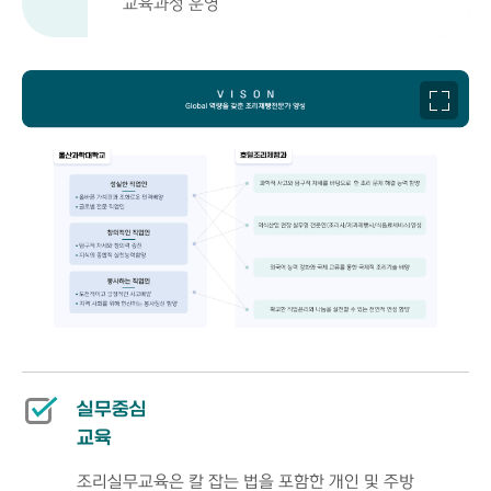
교육과정 운영
실무중심
교육
조리실무교육은 칼 잡는 법을 포함한 개인 및 주방