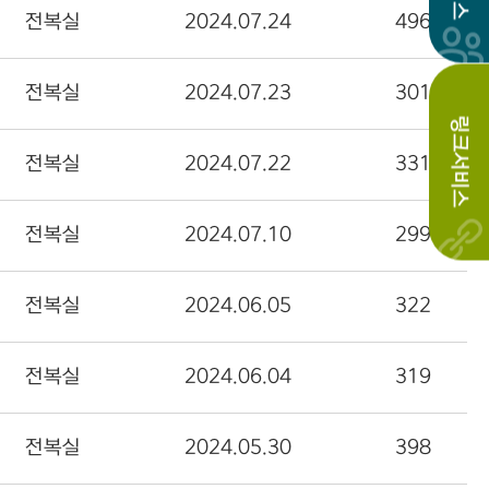
전복실
2024.07.24
496
전복실
2024.07.23
301
링크서비스
전복실
2024.07.22
331
전복실
2024.07.10
299
전복실
2024.06.05
322
전복실
2024.06.04
319
전복실
2024.05.30
398