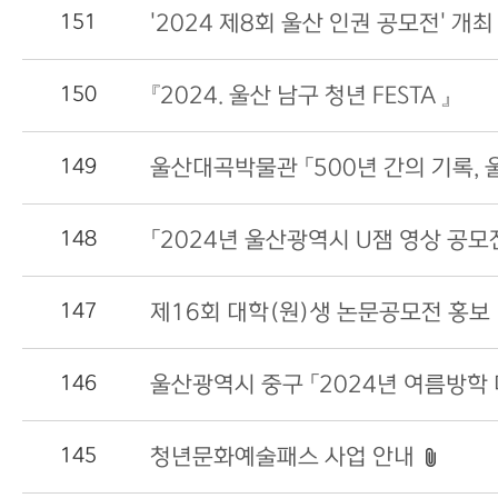
151
'2024 제8회 울산 인권 공모전' 개최
150
『2024. 울산 남구 청년 FESTA 』
149
148
「2024년 울산광역시 U잼 영상 공모
147
제16회 대학(원)생 논문공모전 홍보
146
울산광역시 중구 「2024년 여름방학
145
청년문화예술패스 사업 안내