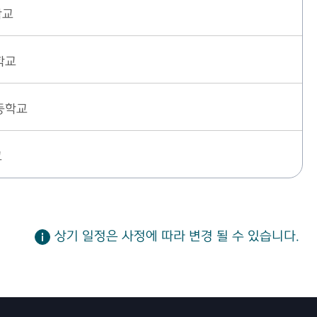
학교
학교
등학교
교
상기 일정은 사정에 따라 변경 될 수 있습니다.