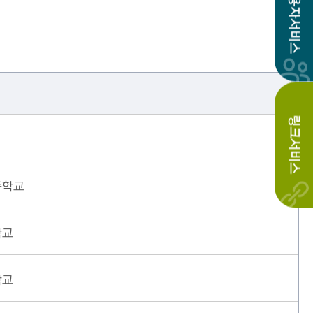
사용자서비스
링크서비스
등학교
학교
학교