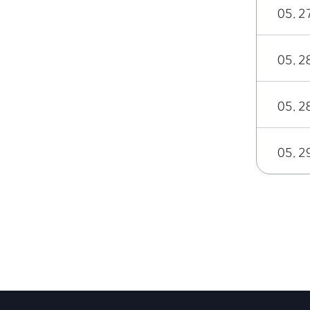
05. 2
05. 2
05. 2
05. 2