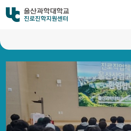
진로진학지원센터