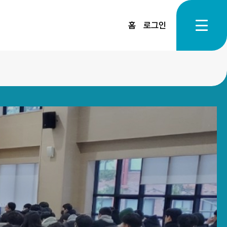
홈
로그인