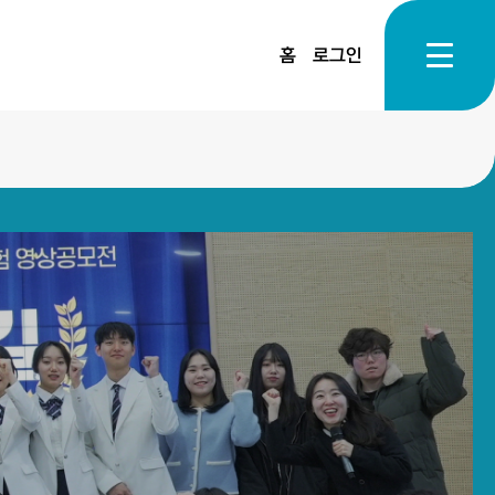
홈
로그인