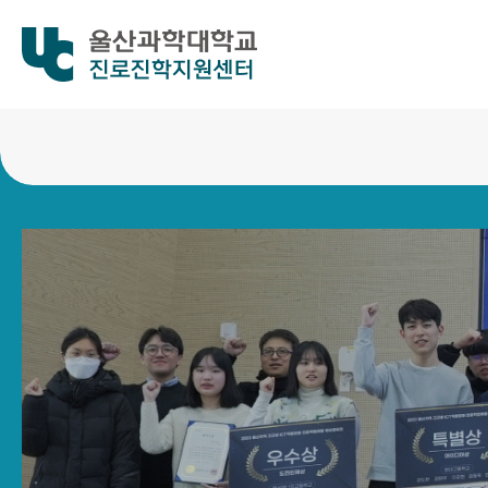
진로진학지원센터