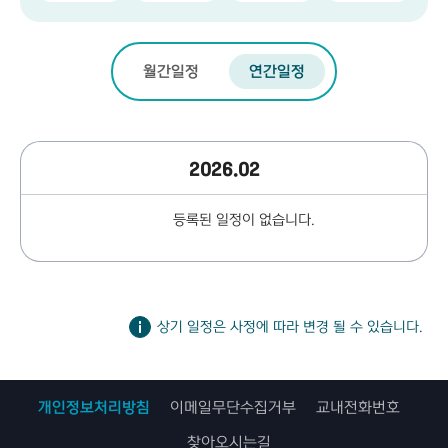
월간일정
연간일정
2026.02
등록된 일정이 없습니다.
상기 일정은 사정에 따라 변경 될 수 있습니다.
개인정보처리방침
이메일무단수집거부
교내전화번호
찾아오시는길