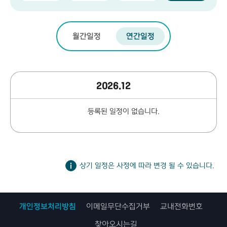
월간일정
연간일정
2026.12
등록된 일정이 없습니다.
상기 일정은 사정에 따라 변경 될 수 있습니다.
개인정보처리방침
이메일무단수집거부
교내전화번호
찾아오시는길